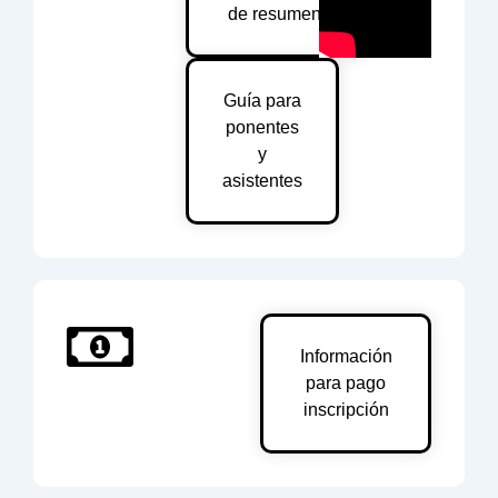
de resumen
Guía para
ponentes
y
asistentes
Información
para pago
inscripción