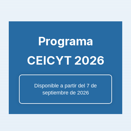
Programa
CEICYT 2026
Disponible a partir del 7 de
septiembre de 2026