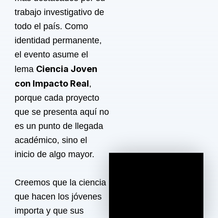
trabajo investigativo de
todo el país. Como
identidad permanente,
el evento asume el
Ciencia Joven
lema
con Impacto Real
,
porque cada proyecto
que se presenta aquí no
es un punto de llegada
académico, sino el
inicio de algo mayor.
Creemos que la ciencia
que hacen los jóvenes
importa y que sus