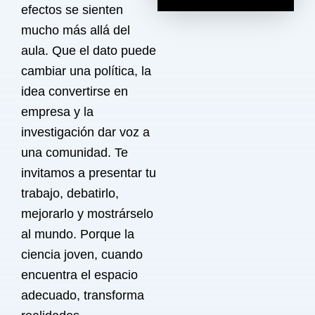
efectos se sienten
mucho más allá del
aula. Que el dato puede
cambiar una política, la
idea convertirse en
empresa y la
investigación dar voz a
una comunidad. Te
invitamos a presentar tu
trabajo, debatirlo,
mejorarlo y mostrárselo
al mundo. Porque la
ciencia joven, cuando
encuentra el espacio
adecuado, transforma