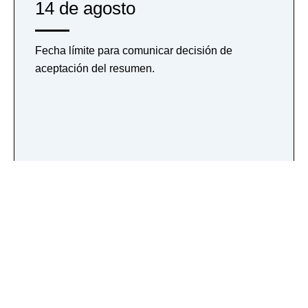
14 de agosto
Fecha límite para comunicar decisión de
aceptación del resumen.