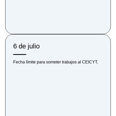
6 de julio
Fecha límite para someter trabajos al CEICYT.