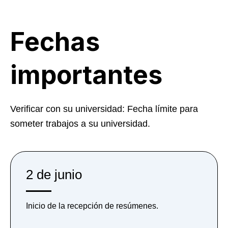
Fechas
importantes
Verificar con su universidad: Fecha límite para
someter trabajos a su universidad.
2 de junio
Inicio de la recepción de resúmenes.